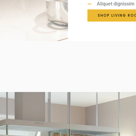
Aliquet dignissim
SHOP LIVING RO